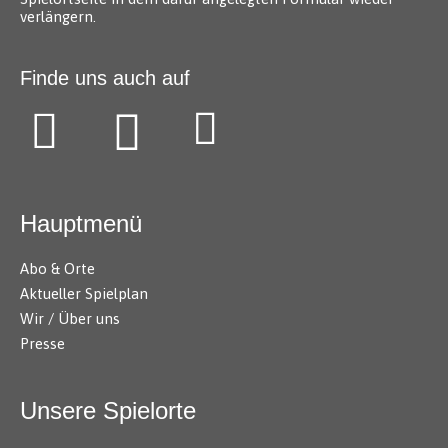
verlängern.
Finde uns auch auf
Hauptmenü
Abo & Orte
Aktueller Spielplan
Wir / Über uns
Presse
Unsere Spielorte