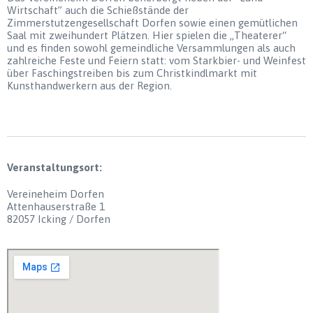
Wirtschaft” auch die Schießstände der
Zimmerstutzengesellschaft Dorfen sowie einen gemütlichen
Saal mit zweihundert Plätzen. Hier spielen die „Theaterer“
und es finden sowohl gemeindliche Versammlungen als auch
zahlreiche Feste und Feiern statt: vom Starkbier- und Weinfest
über Faschingstreiben bis zum Christkindlmarkt mit
Kunsthandwerkern aus der Region.
Veranstaltungsort:
Vereineheim Dorfen
Attenhauserstraße 1
82057 Icking / Dorfen