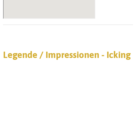
Legende / Impressionen - Icking