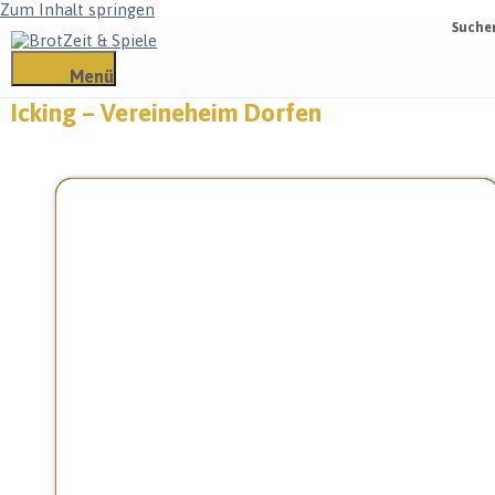
Zum Inhalt springen
Suche
Menü
Icking – Vereineheim Dorfen