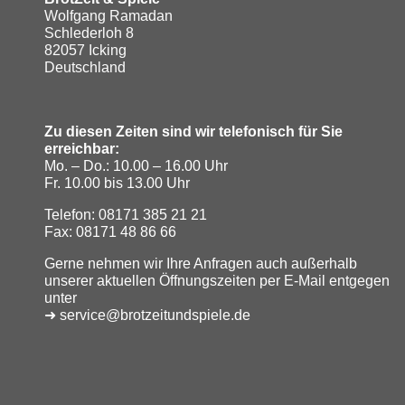
Wolfgang Ramadan
Schlederloh 8
82057 Icking
Deutschland
Zu diesen Zeiten sind wir telefonisch für Sie
erreichbar:
Mo. – Do.: 10.00 – 16.00 Uhr
Fr. 10.00 bis 13.00 Uhr
Telefon: 08171 385 21 21
Fax: 08171 48 86 66
Gerne nehmen wir Ihre Anfragen auch außerhalb
unserer aktuellen Öffnungszeiten per E-Mail entgegen
unter
➜ service@brotzeitundspiele.de