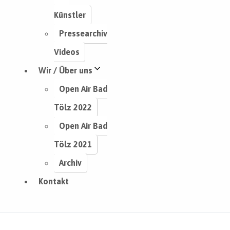
Künstler
Pressearchiv
Videos
Wir / Über uns
Open Air Bad
Tölz 2022
Open Air Bad
Tölz 2021
Archiv
Kontakt