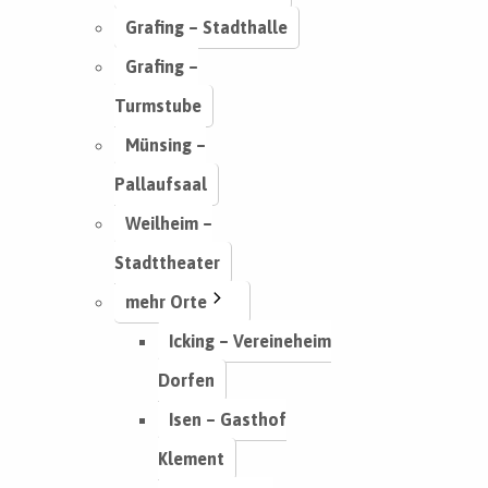
Grafing – Stadthalle
Grafing –
Turmstube
Münsing –
Pallaufsaal
Weilheim –
Stadttheater
mehr Orte
Icking – Vereineheim
Dorfen
Isen – Gasthof
Klement