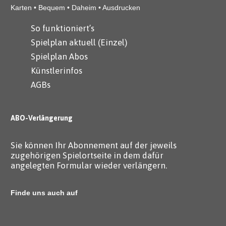
Karten • Bequem • Daheim • Ausdrucken
So funktioniert’s
Spielplan aktuell (Einzel)
Spielplan Abos
Künstlerinfos
AGBs
ABO-Verlängerung
Sie können Ihr Abonnement auf der jeweils
zugehörigen Spielortseite in dem dafür
angelegten Formular wieder verlängern.
Finde uns auch auf