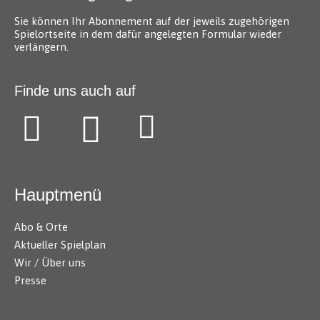
Sie können Ihr Abonnement auf der jeweils zugehörigen
Spielortseite in dem dafür angelegten Formular wieder
verlängern.
Finde uns auch auf
Hauptmenü
Abo & Orte
Aktueller Spielplan
Wir / Über uns
Presse