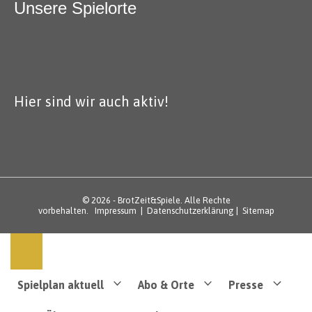
Unsere Spielorte
Hier sind wir auch aktiv!
© 2026 - BrotZeit&Spiele. Alle Rechte
vorbehalten.
Impressum
|
Datenschutzerklärung
|
Sitemap
Spielplan aktuell
Abo & Orte
Presse