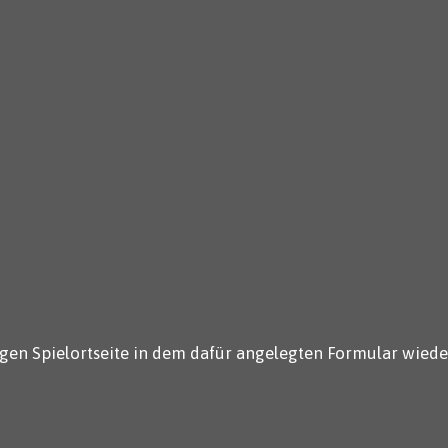
gen Spielortseite in dem dafür angelegten Formular wiede