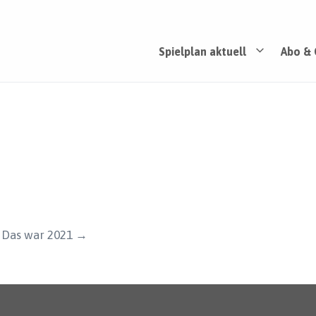
Spielplan aktuell
Abo & 
 Das war 2021 →