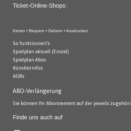
Ticket-Online-Shops:
Karten • Bequem • Daheim • Ausdrucken
So funktioniert’s
Spielplan aktuell (Einzel)
Spielplan Abos
Künstlerinfos
AGBs
ABO-Verlängerung
Sie können Ihr Abonnement auf der jeweils zugehöri
Finde uns auch auf