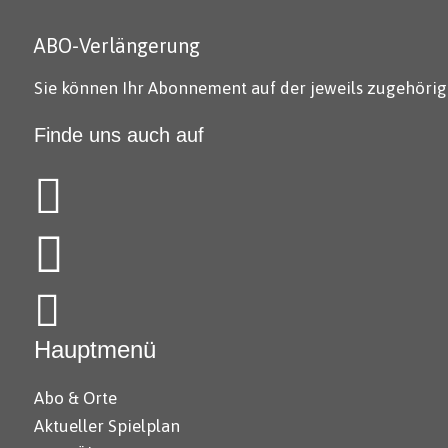
ABO-Verlängerung
Sie können Ihr Abonnement auf der jeweils zugehörig
Finde uns auch auf
Hauptmenü
Abo & Orte
Aktueller Spielplan