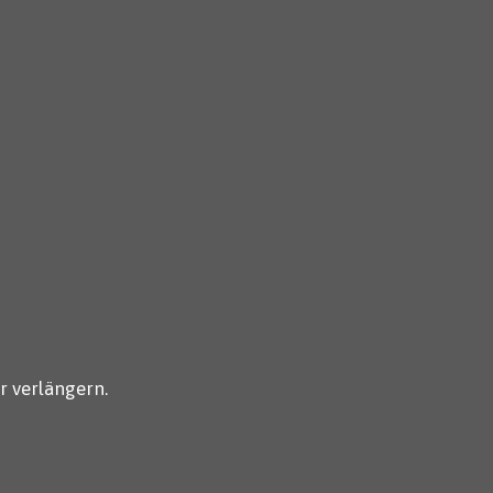
r verlängern.