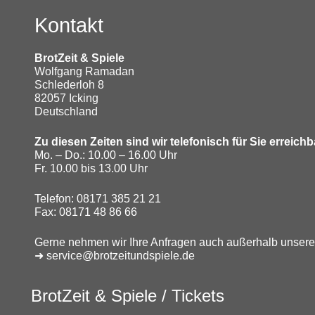
Kontakt
BrotZeit & Spiele
Wolfgang Ramadan
Schlederloh 8
82057 Icking
Deutschland
Zu diesen Zeiten sind wir telefonisch für Sie erreichb
Mo. – Do.: 10.00 – 16.00 Uhr
Fr. 10.00 bis 13.00 Uhr
Telefon: 08171 385 21 21
Fax: 08171 48 86 66
Gerne nehmen wir Ihre Anfragen auch außerhalb unserer
➜ service@brotzeitundspiele.de
BrotZeit & Spiele / Tickets