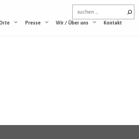
Suchen
Orte
Presse
Wir / Über uns
Kontakt