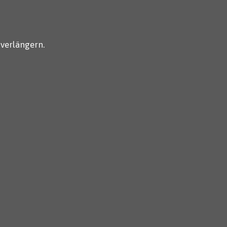
 verlängern.