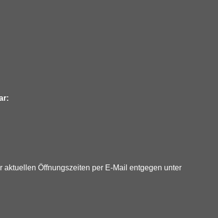
ar:
 aktuellen Öffnungszeiten per E-Mail entgegen unter