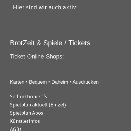
Hier sind wir auch aktiv!
BrotZeit & Spiele / Tickets
Ticket-Online-Shops:
Karten • Bequem • Daheim • Ausdrucken
So funktioniert’s
Spielplan aktuell (Einzel)
Spielplan Abos
Künstlerinfos
AGBs