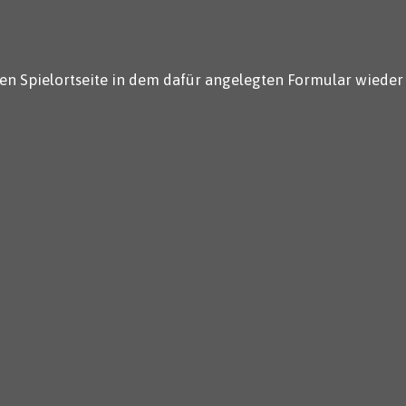
en Spielortseite in dem dafür angelegten Formular wieder