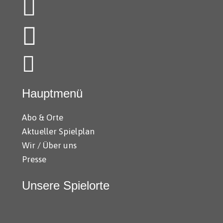
Hauptmenü
Abo & Orte
Aktueller Spielplan
Wir / Über uns
Presse
Unsere Spielorte