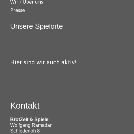
Wir / Über uns
Presse
Unsere Spielorte
Hier sind wir auch aktiv!
Kontakt
BrotZeit & Spiele
Wolfgang Ramadan
Schlederloh 8