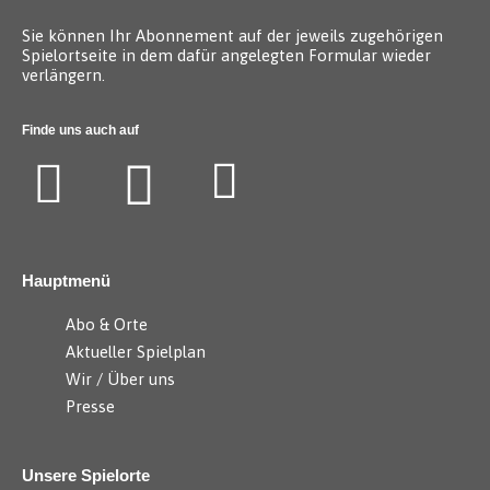
Sie können Ihr Abonnement auf der jeweils zugehörigen
Spielortseite in dem dafür angelegten Formular wieder
verlängern.
Finde uns auch auf
Hauptmenü
Abo & Orte
Aktueller Spielplan
Wir / Über uns
Presse
Unsere Spielorte