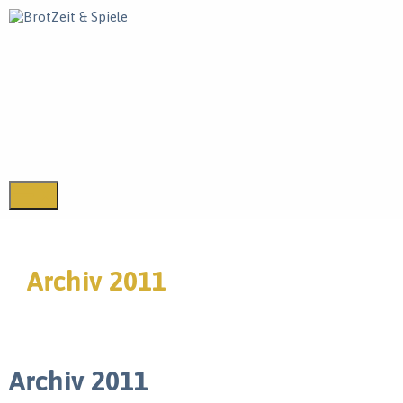
Archiv 2011
Archiv 2011