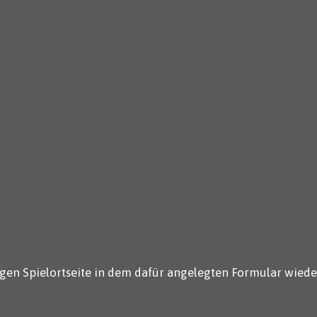
gen Spielortseite in dem dafür angelegten Formular wiede