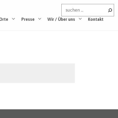
Suchen
Orte
Presse
Wir / Über uns
Kontakt