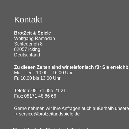
Kontakt
BrotZeit & Spiele
Wolfgang Ramadan
Schlederloh 8
82057 Icking
Deutschland
Zu diesen Zeiten sind wir telefonisch für Sie erreichb
Mo. – Do.: 10.00 – 16.00 Uhr
Fr. 10.00 bis 13.00 Uhr
Telefon: 08171 385 21 21
Fax: 08171 48 86 66
Gerne nehmen wir Ihre Anfragen auch außerhalb unserer
➜ service@brotzeitundspiele.de