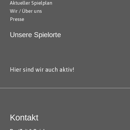
Aktueller Spielplan
Wir / Über uns
Presse
Unsere Spielorte
Hier sind wir auch aktiv!
Kontakt