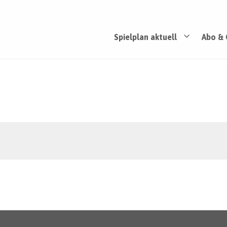
Spielplan aktuell
Abo & 