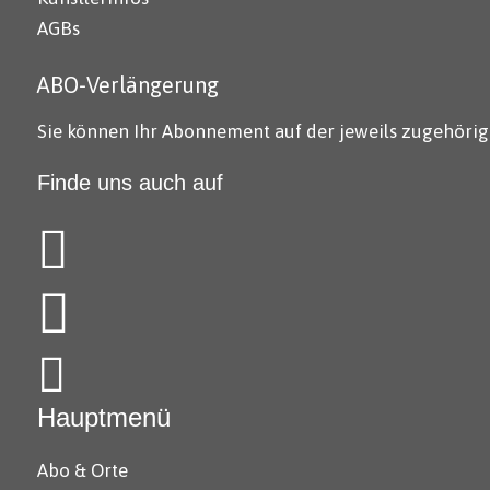
AGBs
ABO-Verlängerung
Sie können Ihr Abonnement auf der jeweils zugehörig
Finde uns auch auf
Hauptmenü
Abo & Orte