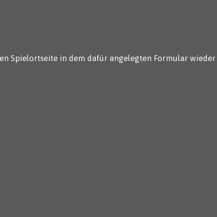
en Spielortseite in dem dafür angelegten Formular wieder