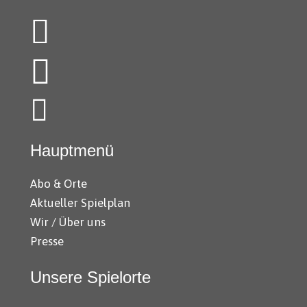
Hauptmenü
Abo & Orte
Aktueller Spielplan
Wir / Über uns
Presse
Unsere Spielorte