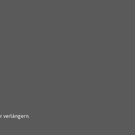
r verlängern.