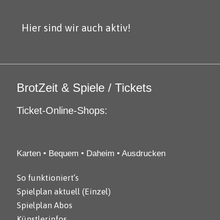
Hier sind wir auch aktiv!
BrotZeit & Spiele / Tickets
Ticket-Online-Shops:
Karten • Bequem • Daheim • Ausdrucken
So funktioniert’s
Spielplan aktuell (Einzel)
Spielplan Abos
Künstlerinfos