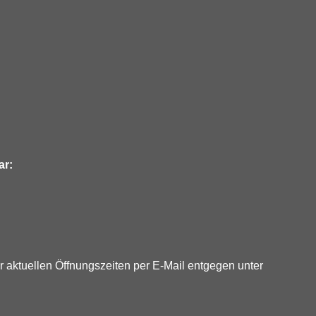
ar:
 aktuellen Öffnungszeiten per E-Mail entgegen unter