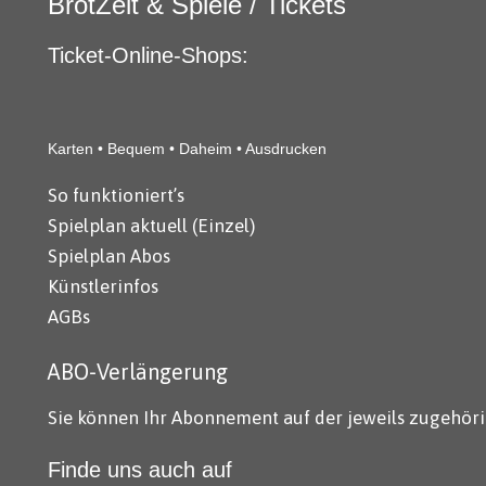
BrotZeit & Spiele / Tickets
Ticket-Online-Shops:
Karten • Bequem • Daheim • Ausdrucken
So funktioniert’s
Spielplan aktuell (Einzel)
Spielplan Abos
Künstlerinfos
AGBs
ABO-Verlängerung
Sie können Ihr Abonnement auf der jeweils zugehöri
Finde uns auch auf