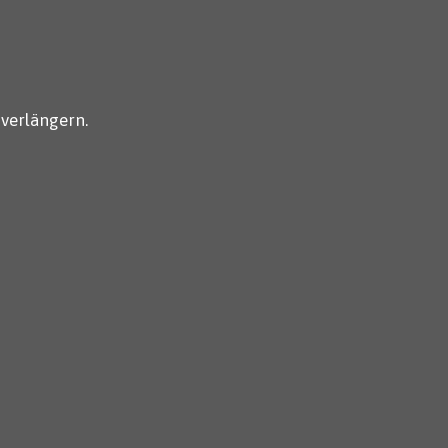
 verlängern.